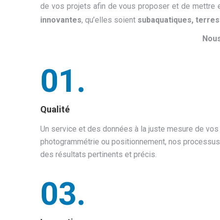
de vos projets afin de vous proposer et de mettre
innovantes
, qu’elles soient
subaquatiques, terres
Nous
01.
Qualité
Un service et des données à la juste mesure de vos 
photogrammétrie ou positionnement, nos processus
des résultats pertinents et précis.
03.