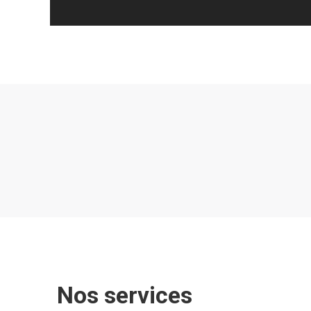
Nos services