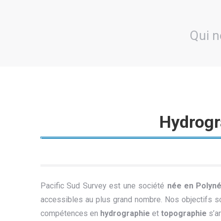
Qui 
Hydrogr
Pacific Sud Survey est une société
née en Polyné
accessibles au plus grand nombre. Nos objectifs 
compétences en
hydrographie
et
topographie
s’ar